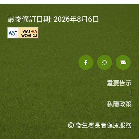
最後修訂日期: 2026年8月6日
重要告示
|
私隱政策
衞生署長者健康服務