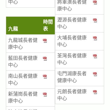
中心
將軍澳長者健
康中心
瀝源長者健康
時間
中心
九龍
表
大埔長者健康
九龍城長者健
中心
康中心
荃灣長者健康
藍田長者健康
中心
中心
屯門湖康長者
南山長者健康
健康中心
中心
元朗長者健康
新蒲崗長者健
中心
康中心