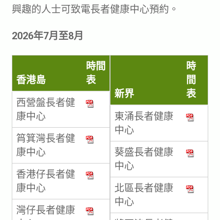
興趣的人士可致電長者健康中心預約。
2026年7月至8月
時間
時
香港島
表
間
新界
表
西營盤長者健
康中心
東涌長者健康
中心
筲箕灣長者健
康中心
葵盛長者健康
中心
香港仔長者健
康中心
北區長者健康
中心
灣仔長者健康