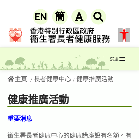
EN
簡
選單
主頁
長者健康中心
健康推廣活動
健康推廣活動
重要消息
衞生署長者健康中心的健康講座設有名額。有