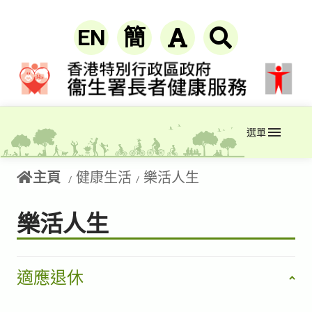
EN
簡
選單
主頁
健康生活
樂活人生
樂活人生
適應退休