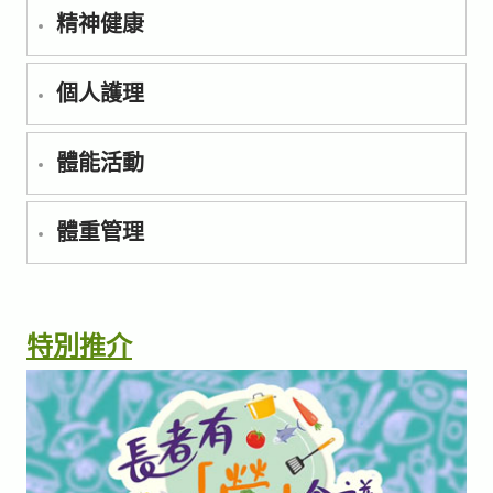
精神健康
個人護理
體能活動
體重管理
特別推介