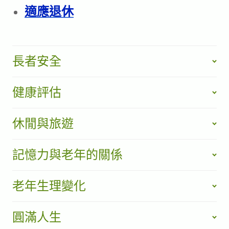
適應退休
長者安全
健康評估
休閒與旅遊
記憶力與老年的關係
老年生理變化
圓滿人生