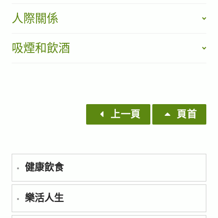
人際關係
吸煙和飲酒
上一頁
頁首
健康飲食
樂活人生