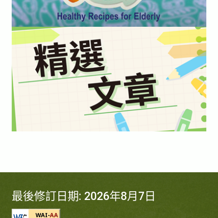
最後修訂日期: 2026年8月7日