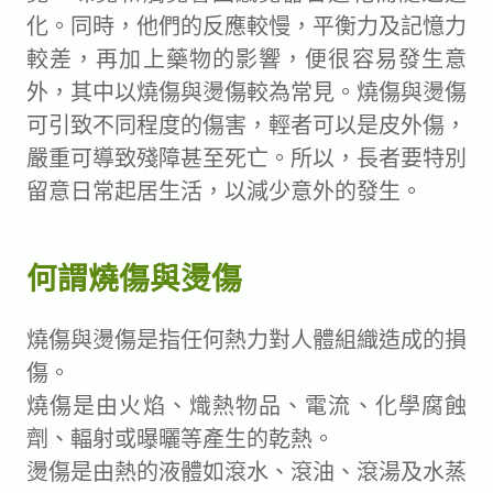
化。同時，他們的反應較慢，平衡力及記憶力
較差，再加上藥物的影響，便很容易發生意
外，其中以燒傷與燙傷較為常見。燒傷與燙傷
可引致不同程度的傷害，輕者可以是皮外傷，
嚴重可導致殘障甚至死亡。所以，長者要特別
留意日常起居生活，以減少意外的發生。
何謂燒傷與燙傷
燒傷與燙傷是指任何熱力對人體組織造成的損
傷。
燒傷是由火焰、熾熱物品、電流、化學腐蝕
劑、輻射或曝曬等產生的乾熱。
燙傷是由熱的液體如滾水、滾油、滾湯及水蒸