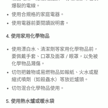
爆裂的電線。
使用合規格的家庭電器。
使用電器前要閱讀說明書。
4. 使用家用化學物品
使用漂白水、清潔劑等家用化學物品前，
要佩戴手套、口罩及面罩 / 眼罩，以免被
化學物品濺傷。
切勿把雜物或易燃物品如報紙、火水或壓
縮式噴劑（如殺蟲水）等放近爐頭。
切勿混合化學物品使用。
5. 使用熱水爐或暖水袋