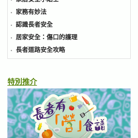
家務有妙法
認識長者安全
居家安全：傷口的護理
長者道路安全攻略
特別推介