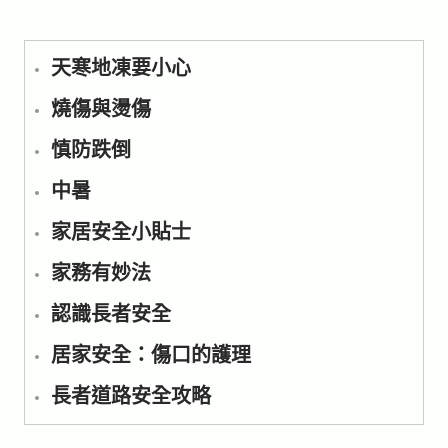
天寒地凍要小心
燒傷與燙傷
慎防跌倒
中暑
家居安全小貼士
家務有妙法
認識長者安全
居家安全：傷口的護理
長者道路安全攻略