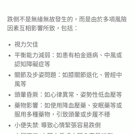
跌倒不是無緣無故發生的，而是由於多項風險
因素互相影響所致，包括：
視力欠佳
平衡能力減弱：如患有柏金遜病、中風或
認知障礙症等
關節及步姿問題：如膝關節退化、曾經中
風等
頭暈昏厥：如心律異常、姿勢性低血壓等
藥物影響：如使用降血壓藥、安眠藥等或
服用多種藥物，引致頭暈或步履不穩
小便失禁: 導致心情緊張容易跌倒