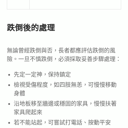
跌倒後的處理
無論曾經跌倒與否，長者都應評估跌倒的風
險。一旦不慎跌倒，必須採取妥善步驟處理：
先定一定神，保持鎮定
檢視受傷程度，如四肢無恙，可慢慢移動
身體
沿地板移至牆邊或穩固的家具，慢慢扶著
家具爬起來
若不能站起，可嘗試打電話、按動平安