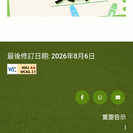
最後修訂日期: 2026年8月6日
重要告示
|