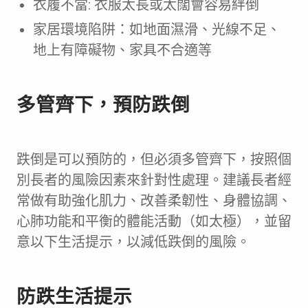
衣履不當: 衣服太長或太闊會容易絆倒
家居環境陷阱：如地面濕滑、光線不足、
地上有障礙物、家具不合適等
多管齊下，預防跌倒
跌倒是可以預防的，但必須多管齊下，按照個
別長者的風險因素來針對性處理。建議長者經
常做有助強化肌力、改善柔韌性、身體協調、
心肺功能和平衡的體能活動（如太極），並留
意以下生活提示，以減低跌倒的風險。
防跌生活提示