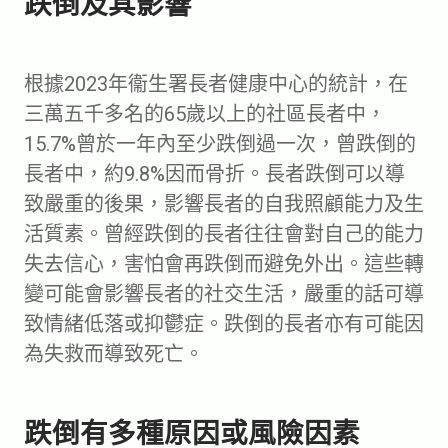
跌倒及其影響
根據2023年衞生署長者健康中心的統計，在
三萬五千多名的65歲以上的社區長者中，
15.7%曾於一年內至少跌倒過一次，曾跌倒的
長者中，約9.8%因而骨折。長者跌倒可以導
致嚴重的後果，影響長者的自我照顧能力及生
活質素。曾經跌倒的長者往往會對自己的能力
失去信心，害怕會再跌倒而避免外出。這些轉
變可能會影響長者的社交生活，嚴重的話可導
致情緒低落或抑鬱症。跌倒的長者亦有可能因
為失救而導致死亡。
跌倒有多種原因或風險因素