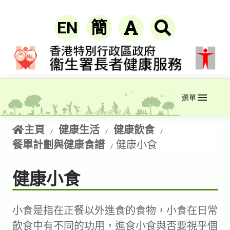
EN
簡
選單
主頁
健康生活
健康飲食
餐單計劃與健康食譜
健康小食
健康小食
小食是指在正餐以外進食的食物，小食在日常
飲食中有不同的功用，進食小食與否要視乎個