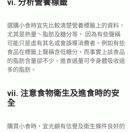
vi. 分析營養標籤
選購小食時宜先比較清楚營養標籤上的資料，
尤其是熱量丶脂肪及糖分等， 因為有些聲稱
可能只是虛有其名或會誤導消費者。例如有些
食品在標籤上聲稱含低糖分，而事實上該食品
的脂肪含量卻不少，進食過量可令身體吸收過
多的脂肪。
vii. 注意食物衛生及進食時的安
全
購買小食時，宜光顧有信譽及衛生條件良好的