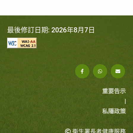
最後修訂日期: 2026年8月7日
重要告示
|
私隱政策
衞生署長者健康服務