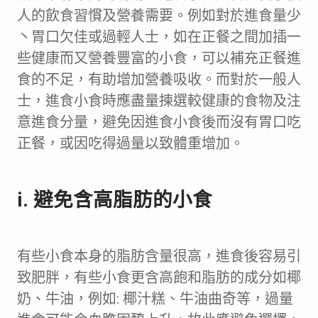
人的飲食習慣及營養需要。例如對於進食量少
丶胃口欠佳或過輕人士，如在正餐之間加插一
些健康而又營養豐富的小食，可以補充正餐進
食的不足，有助增加營養吸收。而對於一般人
士，進食小食時應盡量揀選較健康的食物及注
意進食分量，避免因進食小食後而沒有胃口吃
正餐，或因吃得過量以致體重增加。
i. 避免含高脂肪的小食
有些小食本身的脂肪含量很高，進食後容易引
致肥胖，有些小食更含高飽和脂肪的成分如椰
奶、牛油，例如: 椰汁糕、牛油曲奇等，過量