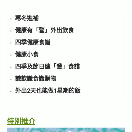
寒冬進補
健康有「營」外出飲食
四季健康食譜
健康小食
四季及節日健「營」食譜
識飲識食識購物
外出2天也能做1星期的飯
特別推介