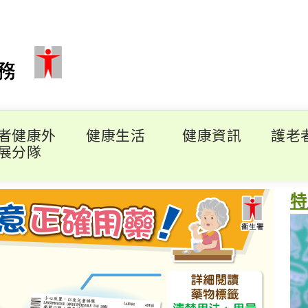
者健康外
健康生活
健康資訊
護老
展分隊
特