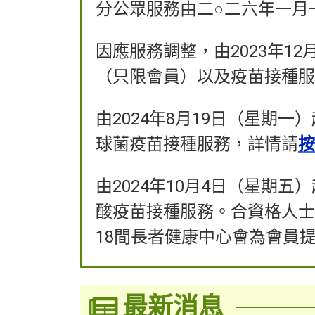
分公眾服務由二○二六年一月
因應服務調整，由2023年1
（只限會員）以及疫苗接種服
由2024年8月19日（星期
球菌疫苗接種服務，詳情請
按
由2024年10月4日（星期
酸疫苗接種服務。合資格人士
18間長者健康中心會為會員
最新消息