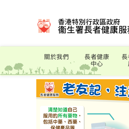
關於我們
長者健康
長
中心