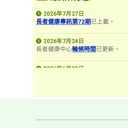
2026年7月27日
長者健康專訊第72期
已上載。
2026年7月24日
長者健康中心
輪候時間
已更新。
2026年6月30日
各長者健康中心的
健康講座時間表
(2026年7月至8月)
已更新。
2024年10月3日
由2024年10月4日起，14間長者
中心會為65歲或以上人士提供信使