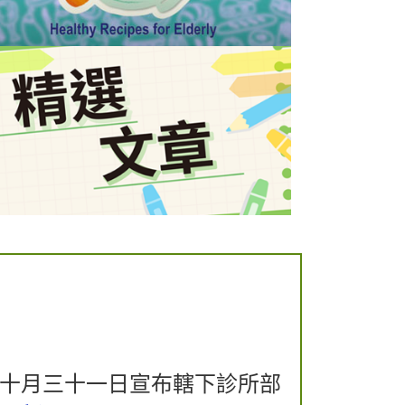
年十月三十一日宣布轄下診所部