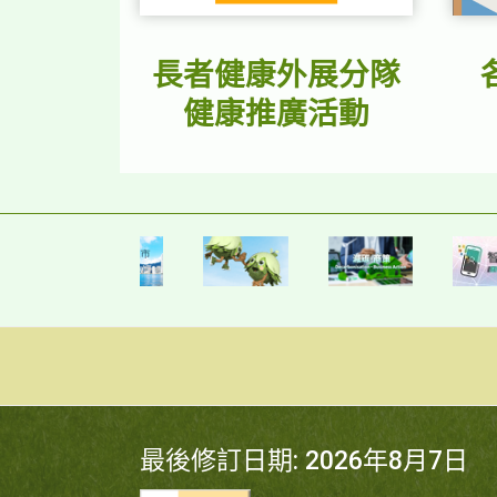
長者健康外展分隊
健康推廣活動
最後修訂日期: 2026年8月7日