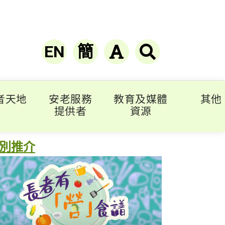
EN
簡
者天地
安老服務
教育及媒體
其他
提供者
資源
別推介