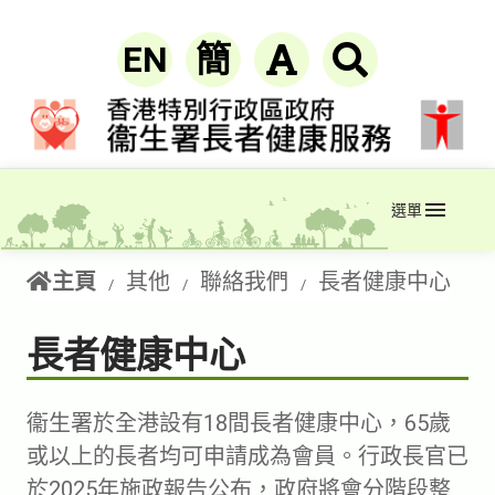
EN
簡
選單
主頁
其他
聯絡我們
長者健康中心
長者健康中心
衞生署於全港設有18間長者健康中心，65歲
或以上的長者均可申請成為會員。行政長官已
於2025年施政報告公布，政府將會分階段整