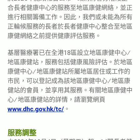
合長者健康中心的服務至地區康健網絡，並正
進行相關籌備工作。因此，我們或未能為所有
正輪候服務的長者於長者健康中心整合至地區
康健網絡之前提供健康評估服務。
基層醫療署已在全港18區設立地區康健中心 ∕
地區康健站，服務包括健康風險評估。於地區
康健中心 ∕ 地區康健站所屬地區居住或工作的
市民，可以登記成為該地區康健中心 ∕ 地區康
健站的會員，並享用其服務。有關地區康健中
心 ∕ 地區康健站的詳情，請瀏覽網頁
www.dhc.gov.hk/tc/
。
服務調整​