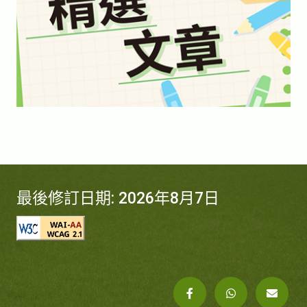
最後修訂日期: 2026年8月7日