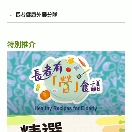
長者健康外展分隊
特別推介