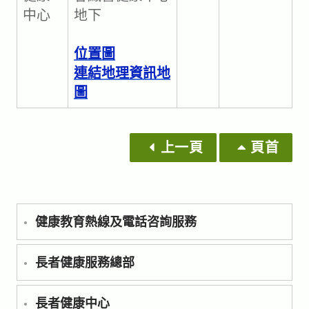
中心
地下
位置圖
連結地理資訊地
圖
上一頁
頁首
健康教育熱線及電話咨詢服務
長者健康服務總部
長者健康中心