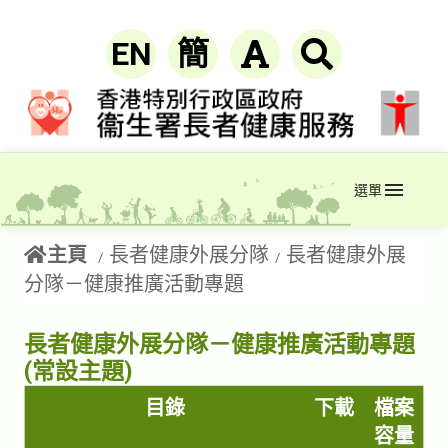
EN
簡
選單
主頁
長者健康外展分隊
長者健康外展
分隊－健康推廣活動專題
長者健康外展分隊－健康推廣活動專題
(常設主題)
目錄
下載
檔案
容量