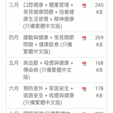
三月
口腔健康 + 體重管理 +
245
常見健康問題 + 培養健
KB
康生活習慣 + 精神健康
(只備繁體中文版)
四月
運動與健康 + 常見關節
269
問題 + 健康飲食 (只備
KB
繁體中文版)
五月
高血壓 + 吸煙與健康 +
168
傳染病 (只備繁體中文
KB
版)
六月
預防意外 + 家居安全 +
178
道路安全 + 吸煙與健康
KB
(只備繁體中文版)