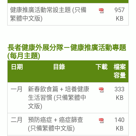
健康推廣活動常設主題 (只備
957
繁體中文版)
KB
長者健康外展分隊－健康推廣活動專題
(每月主題)
日期
目錄
下載
檔案
容量
一月
新春飲食篇 + 培養健康
333
生活習慣 (只備繁體中
KB
文版)
二月
預防癌症 + 癌症篩查
140
(只備繁體中文版)
KB