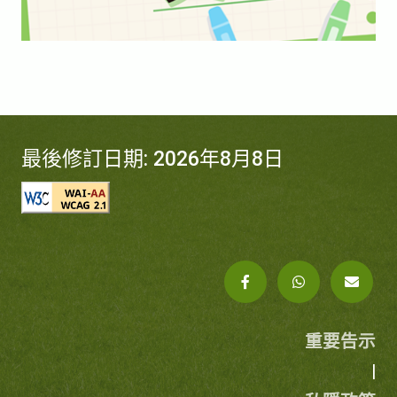
最後修訂日期: 2026年8月8日
重要告示
|