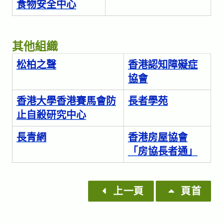
食物安全中心
其他組織
松柏之聲
香港認知障礙症
協會
香港大學香港賽馬會防
長者學苑
止自殺研究中心
長青網
香港房屋協會
「房協長者通」
上一頁
頁首