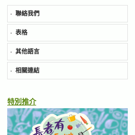
聯絡我們
表格
其他語言
相關連結
特別推介