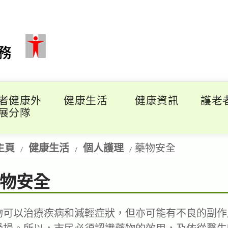
者健康外
健康生活
健康資訊
護老
展分隊
主頁
健康生活
個人護理
藥物安全
物安全
物可以治療疾病和減輕症狀，但亦可能有不良的副作