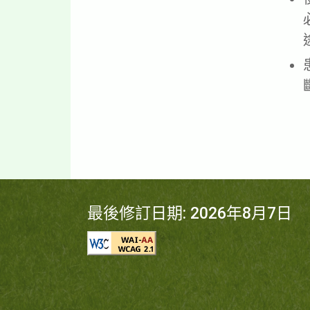
最後修訂日期: 2026年8月7日