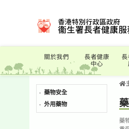
關於我們
長者健康
長
中心
藥物安全
藥
外用藥物
藥