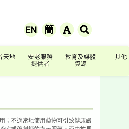
EN
簡
者天地
安老服務
教育及媒體
其他
提供者
資源
用；不適當地使用藥物可引致健康嚴