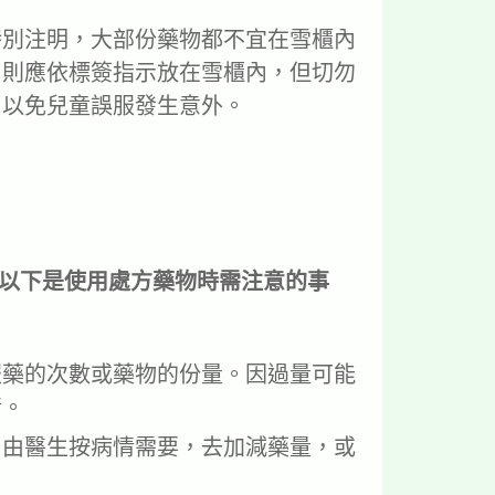
。
特別注明，大部份藥物都不宜在雪櫃內
，則應依標簽指示放在雪櫃內，但切勿
，以免兒童誤服發生意外。
以下是使用處方藥物時需注意的事
服藥的次數或藥物的份量。因過量可能
情。
，由醫生按病情需要，去加減藥量，或