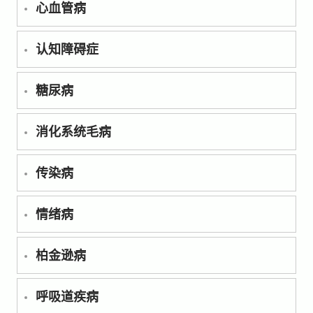
心血管病
认知障碍症
糖尿病
消化系统毛病
传染病
情绪病
柏金逊病
呼吸道疾病