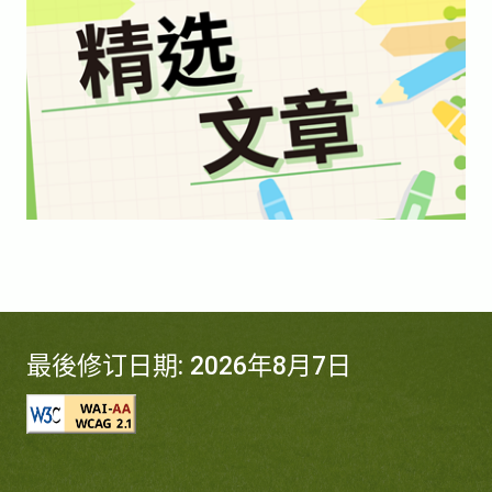
最後修订日期: 2026年8月7日