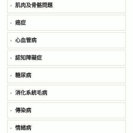
肌肉及骨骼問題
癌症
心血管病
認知障礙症
糖尿病
消化系統毛病
傳染病
情緒病