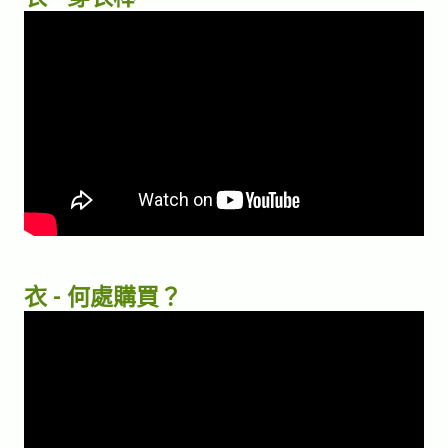
衣 - 何處購買？