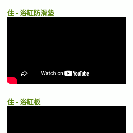
住 - 浴缸防滑墊
住 - 浴缸板