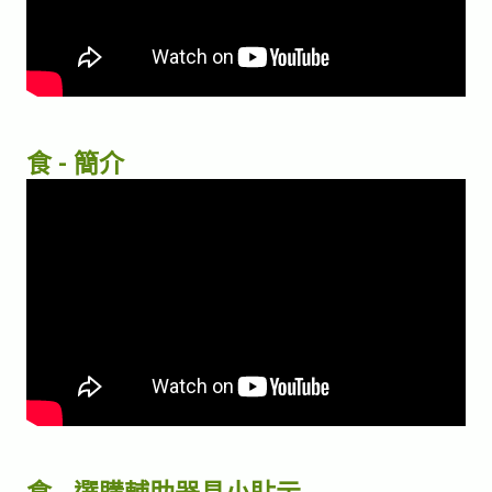
食 - 簡介