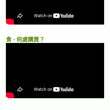
食 - 何處購買？