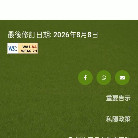
最後修訂日期: 2026年8月8日
重要告示
|
私隱政策