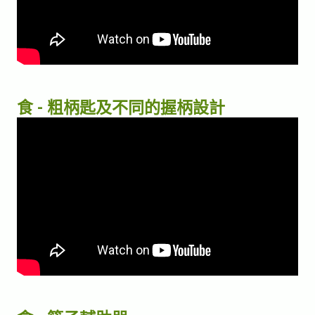
食 - 粗柄匙及不同的握柄設計