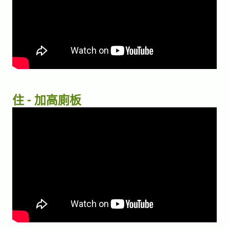
住 - 加高廁板