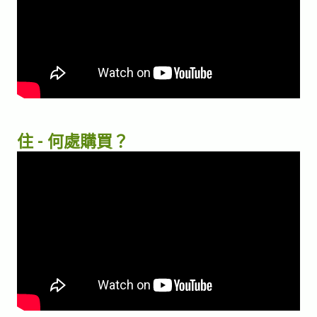
住 - 何處購買？