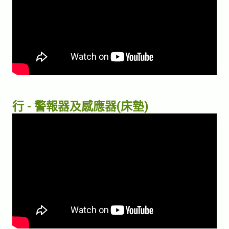
行 - 警報器及感應器(床墊)