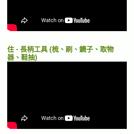
住 - 長柄工具 (梳、刷、鏡子、取物
器、鞋抽)