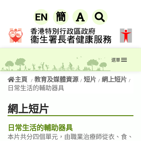
EN
簡
選單
主頁
教育及媒體資源
短片
網上短片
日常生活的輔助器具
網上短片
日常生活的輔助器具
本片共分四個單元，由職業治療師從衣、食、