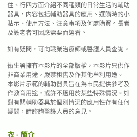
住、行四方面介紹不同種類的日常生活的輔助
器具，内容包括輔助器具的應用、選購時的小
貼示、使用方法、注意事項及何處購買。長者
及護老者可因應需要而選看。
如有疑問，可向職業治療師或醫護人員査詢。
衞生署擁有本影片的全部版權，本影片只供作
非商業用途，嚴禁租售及作其他牟利用途。
本影片示範的輔助器具旨在為市民提供參考及
作教育用途，或許不適用於某些特殊情況。如
對有關輔助器具於個別情況的應用性存有任何
疑問，請諮詢醫護人員的意見。
衣 - 簡介