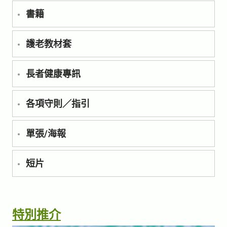
書籍
護老教材套
長者健康專訊
各項守則／指引
單張/海報
短片
特別推介