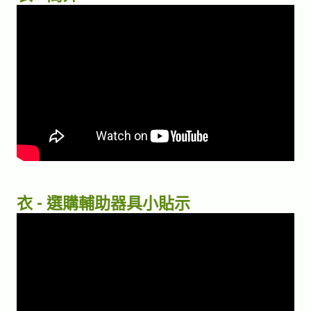
衣 - 選購輔助器具小貼示