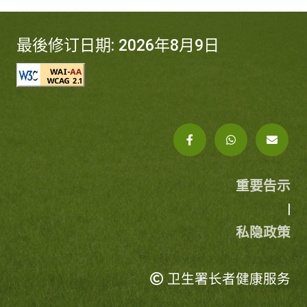
最後修订日期: 2026年8月9日
重要告示
|
私隐政策
卫生署长者健康服务