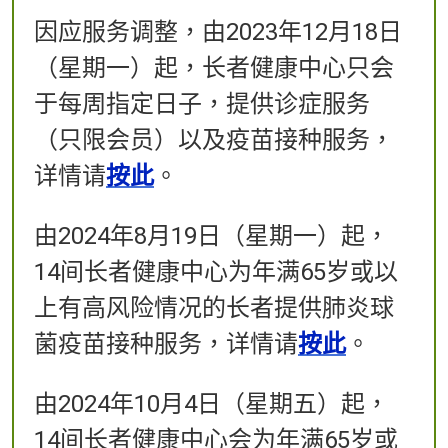
因应服务调整，由2023年12月18日
（星期一）起，长者健康中心只会
于每周指定日子，提供诊症服务
（只限会员）以及疫苗接种服务，
详情请
按此
。​
由2024年8月19日（星期一）起，
14间长者健康中心为年满65岁或以
上有高风险情况的长者提供肺炎球
菌疫苗接种服务，详情请
按此
。
由2024年10月4日（星期五）起，
14间长者健康中心会为年满65岁或