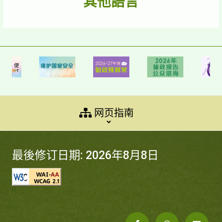
其他語言
网页指南
最後修订日期: 2026年8月8日