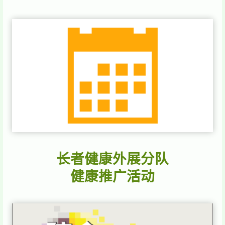
长者健康外展分队
健康推广活动