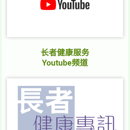
长者健康服务
Youtube频道