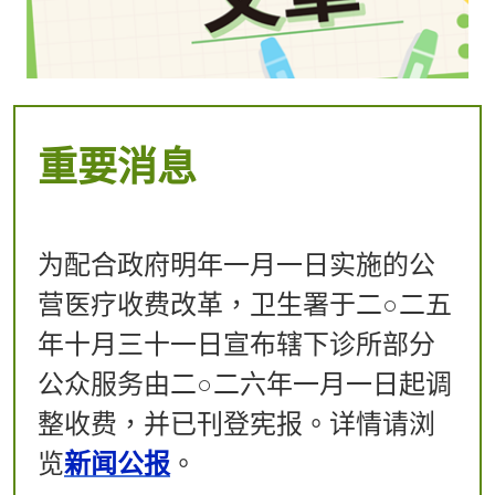
重要消息
​​为配合政府明年一月一日实施的公
营医疗收费改革，卫生署于二○二五
年十月三十一日宣布辖下诊所部分
公众服务由二○二六年一月一日起调
整收费，并已刊登宪报。详情请浏
览
新闻公报
。