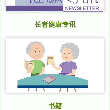
长者健康专讯
书籍