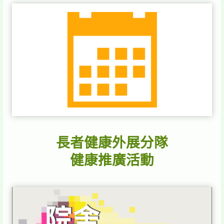
長者健康外展分隊
健康推廣活動