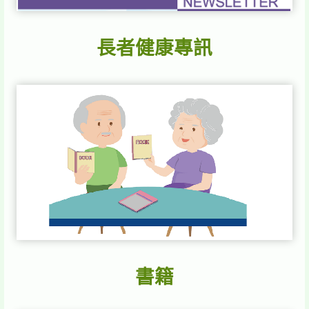
長者健康專訊
書籍