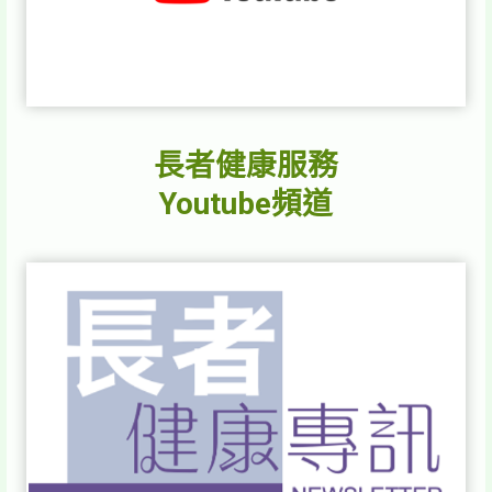
長者健康服務
Youtube頻道