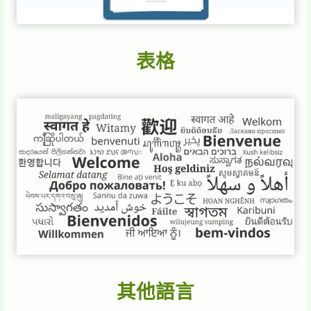
表格
其他語言