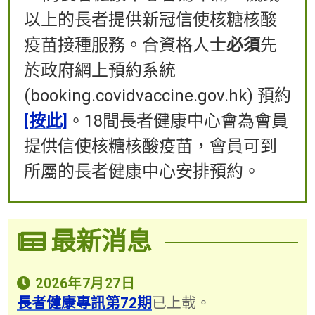
以上的長者提供新冠信使核糖核酸
疫苗接種服務。合資格人士
必須
先
於政府網上預約系統
(booking.covidvaccine.gov.hk) 預約
[按此]
。18間長者健康中心會為會員
提供信使核糖核酸疫苗，會員可到
所屬的長者健康中心安排預約。
最新消息
2026年7月27日
長者健康專訊第72期
已上載。