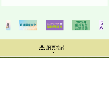
網頁指南
最後修訂日期: 2026年8月8日