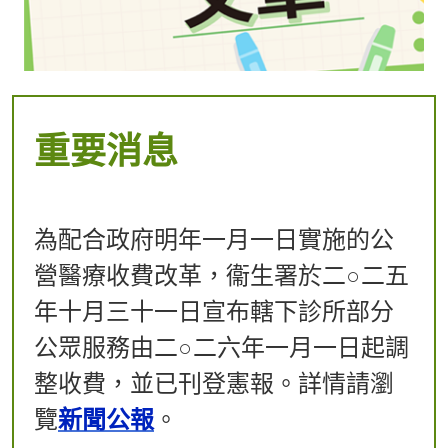
重要消息
​為配合政府明年一月一日實施的公
營醫療收費改革，衞生署於二○二五
年十月三十一日宣布轄下診所部分
公眾服務由二○二六年一月一日起調
整收費，並已刊登憲報。詳情請瀏
覽
新聞公報
。