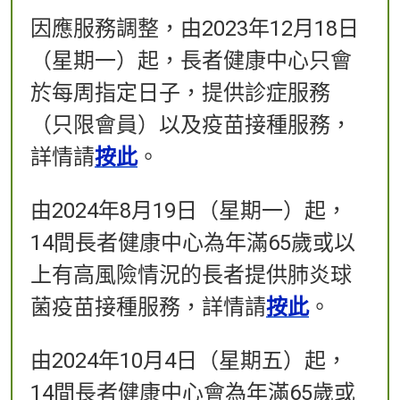
因應服務調整，由2023年12月18日
（星期一）起，長者健康中心只會
於每周指定日子，提供診症服務
（只限會員）以及疫苗接種服務，
詳情請
按此
。​
由2024年8月19日（星期一）起，
14間長者健康中心為年滿65歲或以
上有高風險情況的長者提供肺炎球
菌疫苗接種服務，詳情請
按此
。
由2024年10月4日（星期五）起，
14間長者健康中心會為年滿65歲或