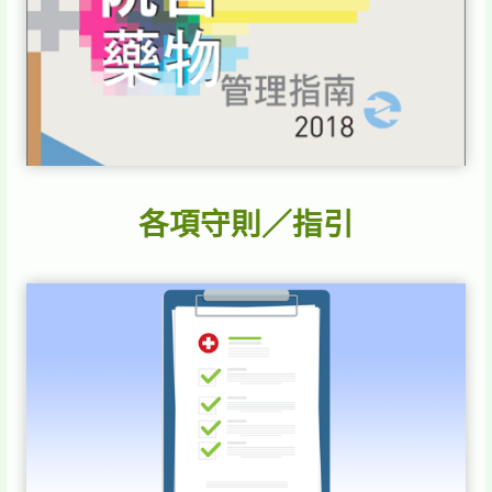
各項守則／指引